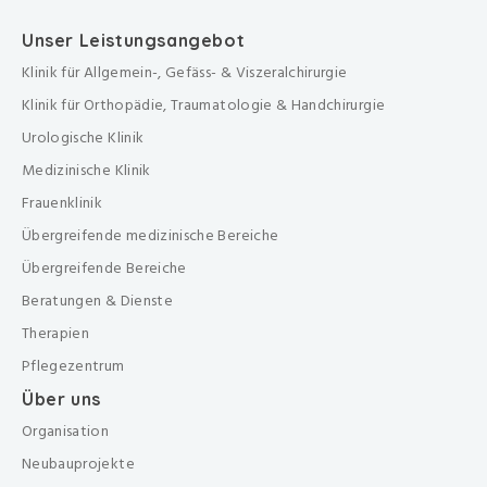
Unser Leistungsangebot
Klinik für Allgemein-, Gefäss- & Viszeralchirurgie
Klinik für Orthopädie, Traumatologie & Handchirurgie
Urologische Klinik
Medizinische Klinik
Frauenklinik
Übergreifende medizinische Bereiche
Übergreifende Bereiche
Beratungen & Dienste
Therapien
Pflegezentrum
Über uns
Organisation
Neubauprojekte