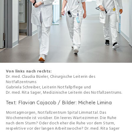
Von links nach rechts:
Dr. med. Claudia Büeler, Chirurgische Leiterin des
Notfallzentrums
Gabriela Schreiber, Leiterin Notfallpflege und
Dr. med. Rita Sager, Medizinische Leiterin des Notfallzentrums.
Text: Flavian Cajacob / Bilder: Michele Limina
Montagmorgen, Notfallzentrum Spital Limmattal. Das
Wochenende ist vorüber. Ein leeres Wartezimmer. Die Ruhe
nach dem Sturm? Oder doch eher die Ruhe vor dem Sturm,
respektive vor der langen Arbeitswoche? Dr. med. Rita Sager