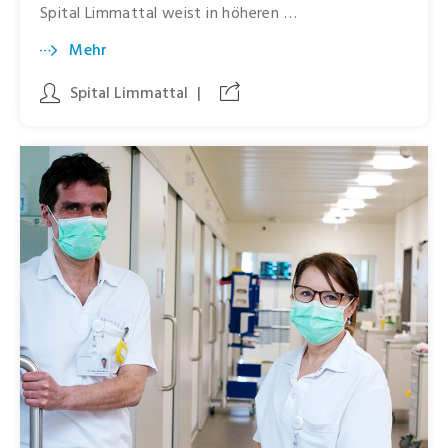
Spital Limmattal weist in höheren …
Mehr
Spital Limmattal
|