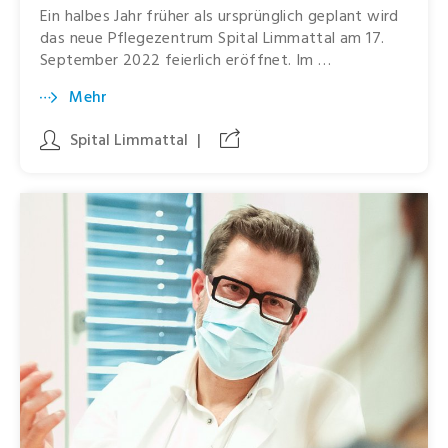
Ein halbes Jahr früher als ursprünglich geplant wird
das neue Pflegezentrum Spital Limmattal am 17.
September 2022 feierlich eröffnet. Im …
Mehr
Spital Limmattal
|