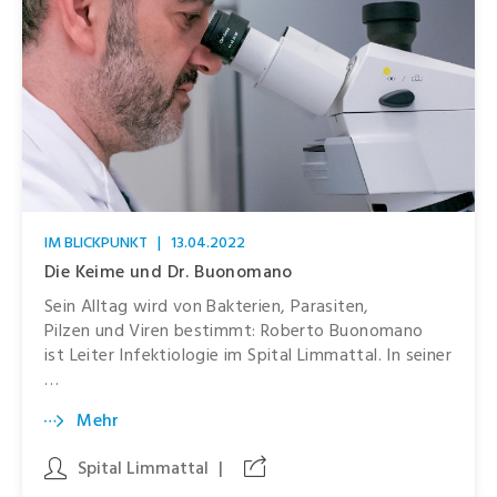
IM BLICKPUNKT
|
13.04.2022
Die Keime und Dr. Buonomano
Sein Alltag wird von Bakterien, Parasiten,
Pilzen und Viren bestimmt: Roberto Buonomano
ist Leiter Infektiologie im Spital Limmattal. In seiner
…
Mehr
Spital Limmattal
|