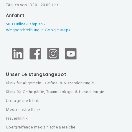
Täglich von 13.30 - 20.00 Uhr
Anfahrt
SBB Online-Fahrplan ›
Wegbeschreibung in Google Maps
Unser Leistungsangebot
Klinik für Allgemein-, Gefäss- & Viszeralchirurgie
Klinik für Orthopädie, Traumatologie & Handchirurgie
Urologische Klinik
Medizinische Klinik
Frauenklinik
Übergreifende medizinische Bereiche