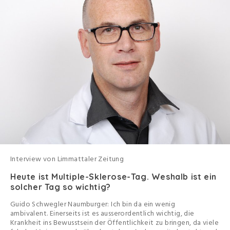
Interview von Limmattaler Zeitung
Heute ist Multiple-Sklerose-Tag. Weshalb ist ein
solcher Tag so wichtig?
Guido Schwegler Naumburger: Ich bin da ein wenig
ambivalent. Einerseits ist es ausserordentlich wichtig, die
Krankheit ins Bewusstsein der Öffentlichkeit zu bringen, da viele