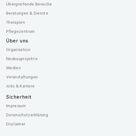
Übergreifende Bereiche
Beratungen & Dienste
Therapien
Pflegezentrum
Über uns
Organisation
Neubauprojekte
Medien
Veranstaltungen
Jobs & Karriere
Sicherheit
Impressum
Datenschutzerklärung
Disclaimer