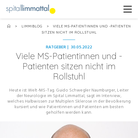
>
LIMMIBLOG
>
VIELE MS-PATIENTINNEN UND -PATIENTEN
SITZEN NICHT IM ROLLSTUHL
RATGEBER
|
30.05.2022
Viele MS-Patientinnen und -
Patienten sitzen nicht im
Rollstuhl
Heute ist Welt-MS-Tag. Guido Schwegler Naumburger, Leiter
der Neurologie im Spital Limmattal, sagt im Interview,
welches Halbwissen zur Multiplen Sklerose in der Bevölkerung
kursiert und wie Patientinnen und Patienten am besten
geholfen werden kann.