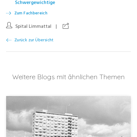
Schwergewichtige
Zum Fachbereich
Spital Limmattal
|
Zurück zur Übersicht
Weitere Blogs mit ähnlichen Themen