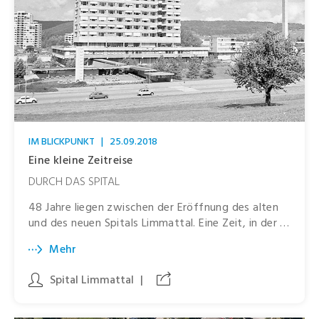
IM BLICKPUNKT
|
25.09.2018
Eine kleine Zeitreise
DURCH DAS SPITAL
48 Jahre liegen zwischen der Eröffnung des alten
und des neuen Spitals Limmattal. Eine Zeit, in der …
Mehr
Spital Limmattal
|