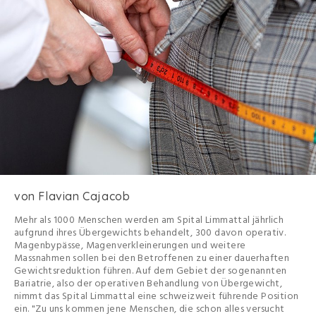
von Flavian Cajacob
Mehr als 1000 Menschen werden am Spital Limmattal jährlich
aufgrund ihres Übergewichts behandelt, 300 davon operativ.
Magenbypässe, Magenverkleinerungen und weitere
Massnahmen sollen bei den Betroffenen zu einer dauerhaften
Gewichtsreduktion führen. Auf dem Gebiet der sogenannten
Bariatrie, also der operativen Behandlung von Übergewicht,
nimmt das Spital Limmattal eine schweizweit führende Position
ein. "Zu uns kommen jene Menschen, die schon alles versucht