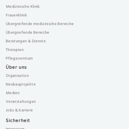
Medizinische Klinik
Frauenklinik
Übergreifende medizinische Bereiche
Übergreifende Bereiche
Beratungen & Dienste
Therapien
Pflegezentrum
Über uns
Organisation
Neubauprojekte
Medien
Veranstaltungen
Jobs & Karriere
Sicherheit
Impressum