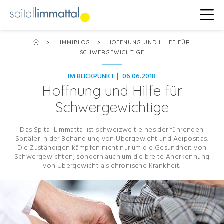
>
LIMMIBLOG
>
HOFFNUNG UND HILFE FÜR
SCHWERGEWICHTIGE
IM BLICKPUNKT
|
06.06.2018
Hoffnung und Hilfe für
Schwergewichtige
Das Spital Limmattal ist schweizweit eines der führenden
Spitäler in der Behandlung von Übergewicht und Adipositas.
Die Zuständigen kämpfen nicht nur um die Gesundheit von
Schwergewichten, sondern auch um die breite Anerkennung
von Übergewicht als chronische Krankheit.