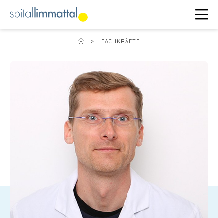
>
FACHKRÄFTE