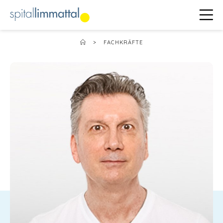
>
FACHKRÄFTE