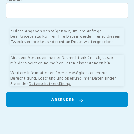
* Diese Angaben benötigen wir, um Ihre Anfrage
beantworten zu können. Ihre Daten werden nur zu diesem
Zweck verarbeitet und nicht an Dritte weitergegeben.
Mit dem Absenden meiner Nachricht erkläre ich, dass ich
mit der Speicherung meiner Daten einverstanden bin.
Weitere Informationen über die Möglichkeiten zur
Berechtigung, Löschung und Sperrung Ihrer Daten finden
Sie in der
Datenschutzerklärung.
ABSENDEN