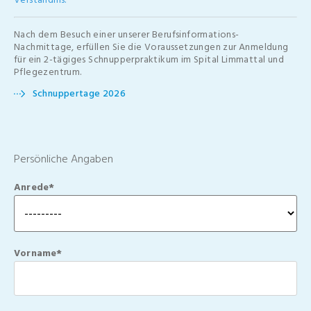
Nach dem Besuch einer unserer Berufsinformations-
Nachmittage, erfüllen Sie die Voraussetzungen zur Anmeldung
für ein 2-tägiges Schnupperpraktikum im Spital Limmattal und
Pflegezentrum.
Schnuppertage 2026
Persönliche Angaben
Anrede*
Vorname*